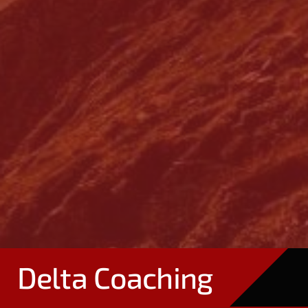
Delta Coaching